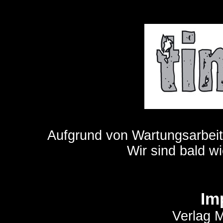
Aufgrund von Wartungsarbeit
Wir sind bald wi
Im
Verlag M